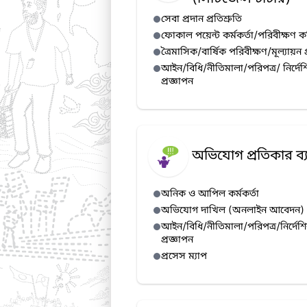
সেবা প্রদান প্রতিশ্রুতি
ফোকাল পয়েন্ট কর্মকর্তা/পরিবীক্ষণ ক
ত্রৈমাসিক/বার্ষিক পরিবীক্ষণ/মূল্যায়ন 
আইন/বিধি/নীতিমালা/পরিপত্র/ নির্দেশ
প্রজ্ঞাপন
অভিযোগ প্রতিকার ব্য
অনিক ও আপিল কর্মকর্তা
অভিযোগ দাখিল (অনলাইন আবেদন)
আইন/বিধি/নীতিমালা/পরিপত্র/নির্দেশ
প্রজ্ঞাপন
প্রসেস ম্যাপ