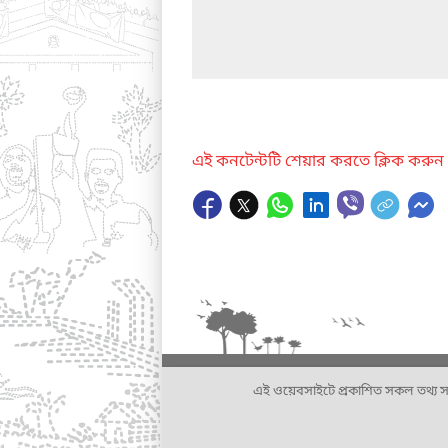
এই কনটেন্টটি শেয়ার করতে ক্লিক করুন
এই ওয়েবসাইটে প্রকাশিত সকল তথ্য সংশ্লি