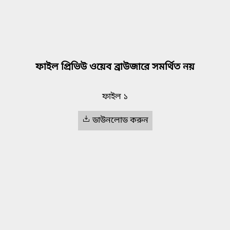
ফাইল প্রিভিউ ওয়েব ব্রাউজারে সমর্থিত নয়
ফাইল ১
ডাউনলোড করুন