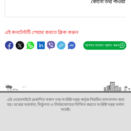
কোনো তথ্য পাওয়া যা
এই কনটেন্টটি শেয়ার করতে ক্লিক করুন
আপনার মতামত প্রদান করুন
এই ওয়েবসাইটে প্রকাশিত সকল তথ্য সংশ্লিষ্ট দপ্তর কর্তৃক নিয়মিত হালনাগাদ করা
হয়। তথ্যের যথার্থতা, নির্ভুলতা ও নির্ভরযোগ্যতা নিশ্চিত করতে সংশ্লিষ্ট দপ্তর সর্বদা
সচেষ্ট।