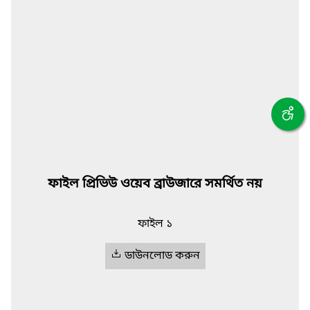
ফাইল প্রিভিউ ওয়েব ব্রাউজারে সমর্থিত নয়
ফাইল ১
ডাউনলোড করুন