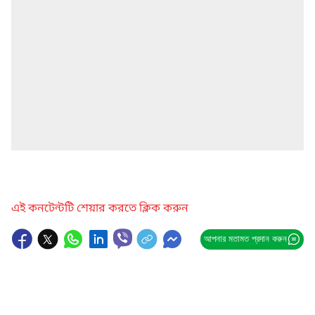
এই কনটেন্টটি শেয়ার করতে ক্লিক করুন
আপনার মতামত প্রদান করুন