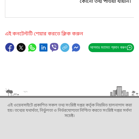
কোনো তথ্য পাওয়া যায়নি।
এই কনটেন্টটি শেয়ার করতে ক্লিক করুন
আপনার মতামত প্রদান করুন
এই ওয়েবসাইটে প্রকাশিত সকল তথ্য সংশ্লিষ্ট দপ্তর কর্তৃক নিয়মিত হালনাগাদ করা
হয়। তথ্যের যথার্থতা, নির্ভুলতা ও নির্ভরযোগ্যতা নিশ্চিত করতে সংশ্লিষ্ট দপ্তর সর্বদা
সচেষ্ট।