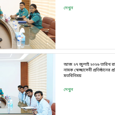
দেখুন
আজ ২৭ জুলাই ২০২৬ তারিখ রা
নামক স্বেচ্ছাসেবী প্রতিষ্ঠানের
মতবিনিময়
দেখুন