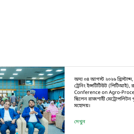
অদ্য ০৪ আগস্ট ২০২৬ খ্রিস্টাব্দ
ট্রেনিং ইন্সটিটিউট (পিটিআই
Conference on Agro-Proces
ছিলেন রাজশাহী মেট্রোপলিটন প
মহোদয়।
দেখুন