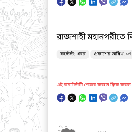
রাজশাহী মহানগরীতে ব
কন্টেন্ট: খবর
প্রকাশের তারিখ: ০
এই কনটেন্টটি শেয়ার করতে ক্লিক করুন