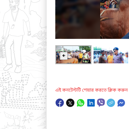
🡸
এই কনটেন্টটি শেয়ার করতে ক্লিক করুন