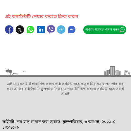
এই কনটেন্টটি শেয়ার করতে ক্লিক করুন
আপনার মতামত প্রদান করুন
এই ওয়েবসাইটে প্রকাশিত সকল তথ্য সংশ্লিষ্ট দপ্তর কর্তৃক নিয়মিত হালনাগাদ করা
হয়। তথ্যের যথার্থতা, নির্ভুলতা ও নির্ভরযোগ্যতা নিশ্চিত করতে সংশ্লিষ্ট দপ্তর সর্বদা
সচেষ্ট।
সাইটটি শেষ হাল-নাগাদ করা হয়েছে: বৃহস্পতিবার, ৬ আগস্ট, ২০২৬ এ
১৩:০৮:২৬