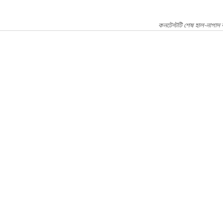
কনটেন্টটি শেষ হাল-নাগাদ