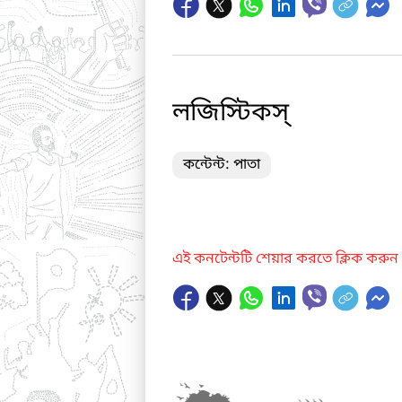
লজিস্টিকস্
কন্টেন্ট: পাতা
এই কনটেন্টটি শেয়ার করতে ক্লিক করুন