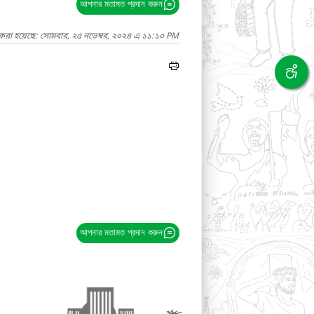
আপনার মতামত প্রদান করুন
 করা হয়েছে: সোমবার, ২৫ নভেম্বর, ২০২৪ এ ১১:১০ PM
আপনার মতামত প্রদান করুন