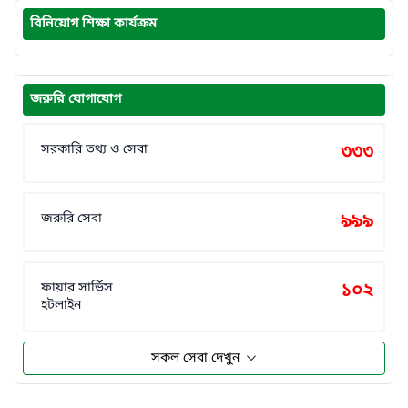
বিনিয়োগ শিক্ষা কার্যক্রম
জরুরি যোগাযোগ
সরকারি তথ্য ও সেবা
৩৩৩
জরুরি সেবা
৯৯৯
ফায়ার সার্ভিস
১০২
হটলাইন
সকল সেবা দেখুন