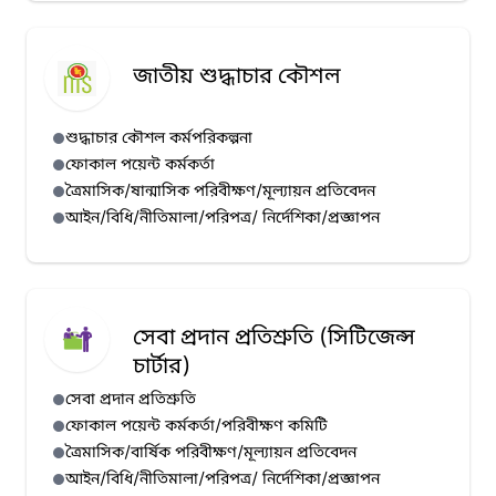
জাতীয় শুদ্ধাচার কৌশল
শুদ্ধাচার কৌশল কর্মপরিকল্পনা
ফোকাল পয়েন্ট কর্মকর্তা
ত্রৈমাসিক/ষান্মাসিক পরিবীক্ষণ/মূল্যায়ন প্রতিবেদন
আইন/বিধি/নীতিমালা/পরিপত্র/ নির্দেশিকা/প্রজ্ঞাপন
সেবা প্রদান প্রতিশ্রুতি (সিটিজেন্স
চার্টার)
সেবা প্রদান প্রতিশ্রুতি
ফোকাল পয়েন্ট কর্মকর্তা/পরিবীক্ষণ কমিটি
ত্রৈমাসিক/বার্ষিক পরিবীক্ষণ/মূল্যায়ন প্রতিবেদন
আইন/বিধি/নীতিমালা/পরিপত্র/ নির্দেশিকা/প্রজ্ঞাপন