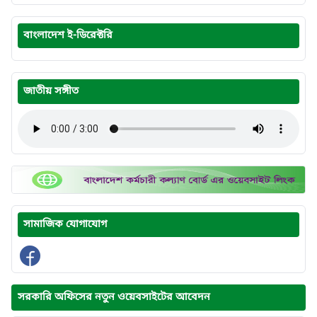
বাংলাদেশ ই-ডিরেক্টরি
জাতীয় সঙ্গীত
সামাজিক যোগাযোগ
সরকারি অফিসের নতুন ওয়েবসাইটের আবেদন