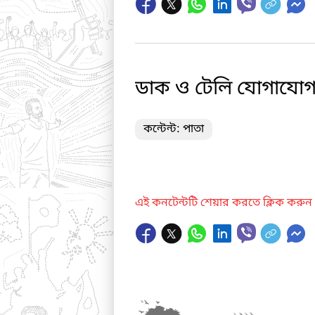
ডাক ও টেলি যোগাযো
কন্টেন্ট: পাতা
এই কনটেন্টটি শেয়ার করতে ক্লিক করুন