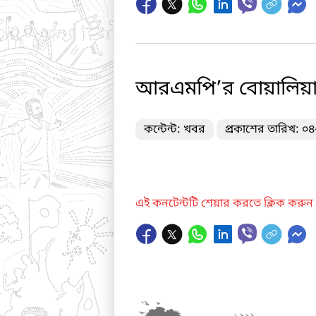
আরএমপি’র বোয়ালিয়া থা
কন্টেন্ট: খবর
প্রকাশের তারিখ: ০
এই কনটেন্টটি শেয়ার করতে ক্লিক করুন