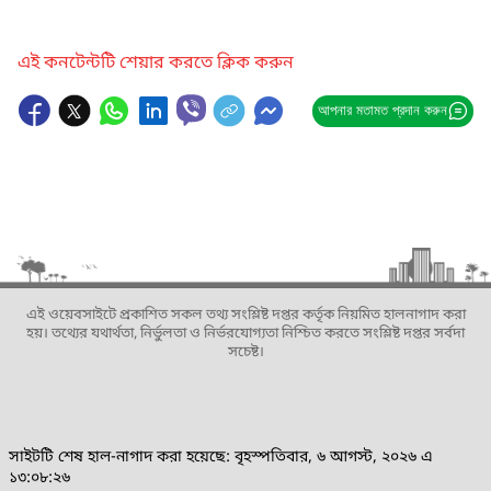
এই কনটেন্টটি শেয়ার করতে ক্লিক করুন
আপনার মতামত প্রদান করুন
এই ওয়েবসাইটে প্রকাশিত সকল তথ্য সংশ্লিষ্ট দপ্তর কর্তৃক নিয়মিত হালনাগাদ করা
হয়। তথ্যের যথার্থতা, নির্ভুলতা ও নির্ভরযোগ্যতা নিশ্চিত করতে সংশ্লিষ্ট দপ্তর সর্বদা
সচেষ্ট।
সাইটটি শেষ হাল-নাগাদ করা হয়েছে: বৃহস্পতিবার, ৬ আগস্ট, ২০২৬ এ
১৩:০৮:২৬