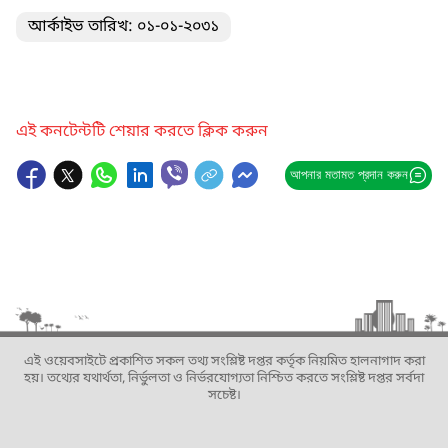
আর্কাইভ তারিখ: ০১-০১-২০৩১
এই কনটেন্টটি শেয়ার করতে ক্লিক করুন
আপনার মতামত প্রদান করুন
এই ওয়েবসাইটে প্রকাশিত সকল তথ্য সংশ্লিষ্ট দপ্তর কর্তৃক নিয়মিত হালনাগাদ করা
হয়। তথ্যের যথার্থতা, নির্ভুলতা ও নির্ভরযোগ্যতা নিশ্চিত করতে সংশ্লিষ্ট দপ্তর সর্বদা
সচেষ্ট।