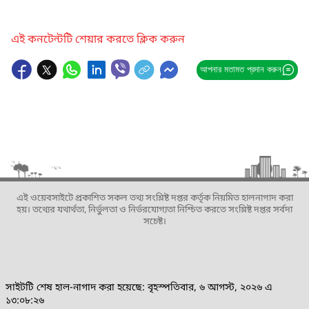
এই কনটেন্টটি শেয়ার করতে ক্লিক করুন
আপনার মতামত প্রদান করুন
এই ওয়েবসাইটে প্রকাশিত সকল তথ্য সংশ্লিষ্ট দপ্তর কর্তৃক নিয়মিত হালনাগাদ করা
হয়। তথ্যের যথার্থতা, নির্ভুলতা ও নির্ভরযোগ্যতা নিশ্চিত করতে সংশ্লিষ্ট দপ্তর সর্বদা
সচেষ্ট।
সাইটটি শেষ হাল-নাগাদ করা হয়েছে: বৃহস্পতিবার, ৬ আগস্ট, ২০২৬ এ
১৩:০৮:২৬