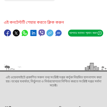
এই কনটেন্টটি শেয়ার করতে ক্লিক করুন
আপনার মতামত প্রদান করুন
এই ওয়েবসাইটে প্রকাশিত সকল তথ্য সংশ্লিষ্ট দপ্তর কর্তৃক নিয়মিত হালনাগাদ করা
হয়। তথ্যের যথার্থতা, নির্ভুলতা ও নির্ভরযোগ্যতা নিশ্চিত করতে সংশ্লিষ্ট দপ্তর সর্বদা
সচেষ্ট।