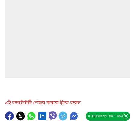
এই কনটেন্টটি শেয়ার করতে ক্লিক করুন
আপনার মতামত প্রদান করুন