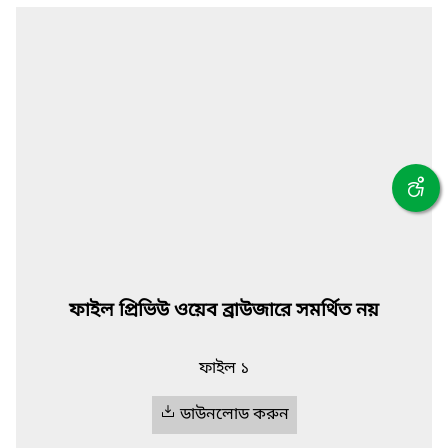
ফাইল প্রিভিউ ওয়েব ব্রাউজারে সমর্থিত নয়
ফাইল ১
ডাউনলোড করুন