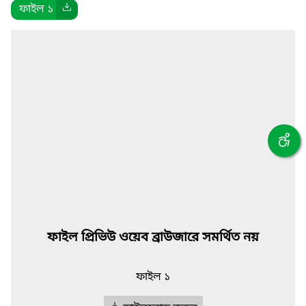
ফাইল ১
ফাইল প্রিভিউ ওয়েব ব্রাউজারে সমর্থিত নয়
ফাইল ১