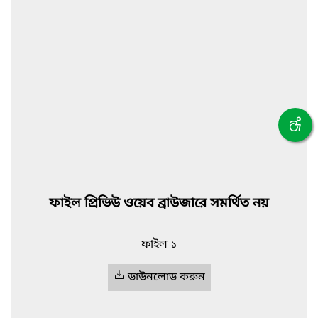
ফাইল প্রিভিউ ওয়েব ব্রাউজারে সমর্থিত নয়
ফাইল ১
ডাউনলোড করুন