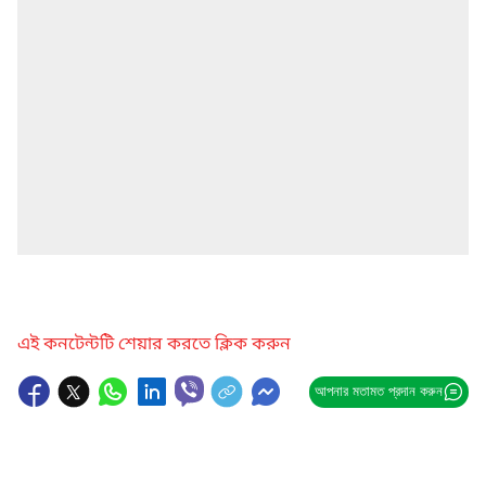
এই কনটেন্টটি শেয়ার করতে ক্লিক করুন
আপনার মতামত প্রদান করুন