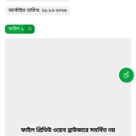
আর্কাইভ তারিখ: ২১-১২-২০২৬
ফাইল ১
ফাইল প্রিভিউ ওয়েব ব্রাউজারে সমর্থিত নয়