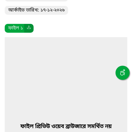
আর্কাইভ তারিখ: ১৭-১২-২০২৬
ফাইল ১
ফাইল প্রিভিউ ওয়েব ব্রাউজারে সমর্থিত নয়