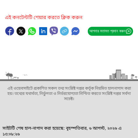
এই কনটেন্টটি শেয়ার করতে ক্লিক করুন
আপনার মতামত প্রদান করুন
এই ওয়েবসাইটে প্রকাশিত সকল তথ্য সংশ্লিষ্ট দপ্তর কর্তৃক নিয়মিত হালনাগাদ করা
হয়। তথ্যের যথার্থতা, নির্ভুলতা ও নির্ভরযোগ্যতা নিশ্চিত করতে সংশ্লিষ্ট দপ্তর সর্বদা
সচেষ্ট।
সাইটটি শেষ হাল-নাগাদ করা হয়েছে: বৃহস্পতিবার, ৬ আগস্ট, ২০২৬ এ
১৩:০৮:২৬