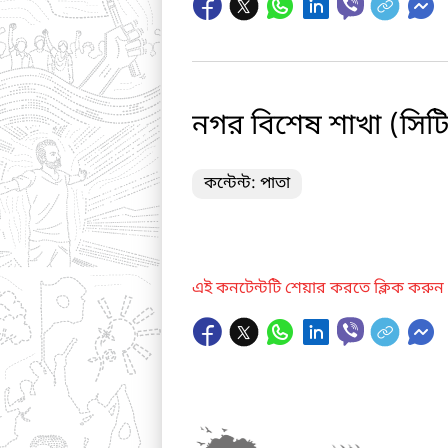
নগর বিশেষ শাখা (সিট
কন্টেন্ট: পাতা
এই কনটেন্টটি শেয়ার করতে ক্লিক করুন