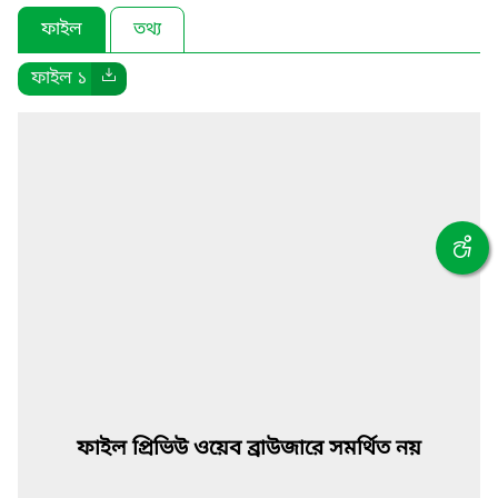
ফাইল
তথ্য
ফাইল ১
ফাইল প্রিভিউ ওয়েব ব্রাউজারে সমর্থিত নয়